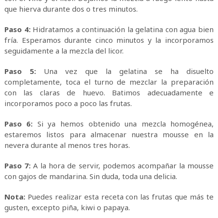
que hierva durante dos o tres minutos.
Paso 4:
Hidratamos a continuación la gelatina con agua bien
fría. Esperamos durante cinco minutos y la incorporamos
seguidamente a la mezcla del licor.
Paso 5:
Una vez que la gelatina se ha disuelto
completamente, toca el turno de mezclar la preparación
con las claras de huevo. Batimos adecuadamente e
incorporamos poco a poco las frutas.
Paso 6:
Si ya hemos obtenido una mezcla homogénea,
estaremos listos para almacenar nuestra mousse en la
nevera durante al menos tres horas.
Paso 7:
A la hora de servir, podemos acompañar la mousse
con gajos de mandarina. Sin duda, toda una delicia.
Nota:
Puedes realizar esta receta con las frutas que más te
gusten, excepto piña, kiwi o papaya.