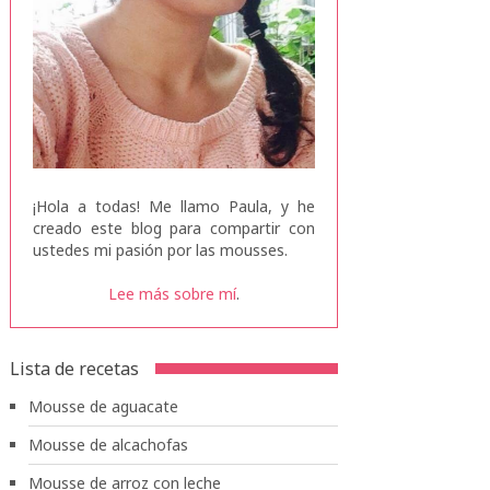
¡Hola a todas! Me llamo Paula, y he
creado este blog para compartir con
ustedes mi pasión por las mousses.
Lee más sobre mí
.
Lista de recetas
Mousse de aguacate
Mousse de alcachofas
Mousse de arroz con leche