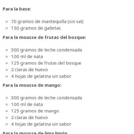
Para la base:
70 gramos de mantequilla (sin sal)
150 gramos de galletas
Para la mousse de frutas del bosque:
300 gramos de leche condensada
100 ml de nata
125 gramos de frutas del bosque
2 claras de huevo
4 hojas de gelatina sin sabor
Para la mousse de mango:
300 gramos de leche condensada
100 ml de nata
125 gramos de mango
2 claras de huevo
4 hojas de gelatina sin sabor
Para la mousse de lima limón