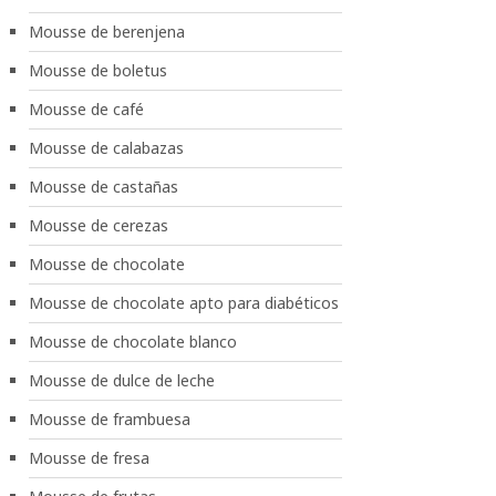
Mousse de berenjena
Mousse de boletus
Mousse de café
Mousse de calabazas
Mousse de castañas
Mousse de cerezas
Mousse de chocolate
Mousse de chocolate apto para diabéticos
Mousse de chocolate blanco
Mousse de dulce de leche
Mousse de frambuesa
Mousse de fresa