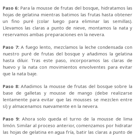
Paso 6:
Para la mousse de frutas del bosque, hidratamos las
hojas de gelatina mientras batimos las frutas hasta obtener
un fino puré (colar luego para eliminar las semillas).
Llevamos las claras a punto de nieve, montamos la nata y
reservamos ambas preparaciones en la nevera.
Paso 7:
A fuego lento, mezclamos la leche condensada con
nuestro puré de frutas del bosque y añadimos la gelatina
hasta diluir. Tras este paso, incorporamos las claras de
huevo y la nata con movimientos envolventes para evitar
que la nata baje.
Paso 8:
Añadimos la mousse de frutas del bosque sobre la
base de galletas y mousse de mango (debe realizarse
lentamente para evitar que las mousses se mezclen entre
sí) y almacenamos nuevamente en la nevera.
Paso 9:
Ahora solo queda el turno de la mousse de lima
limón. Similar al proceso anterior, comenzamos por hidratar
las hojas de gelatina en agua fría, batir las claras a punto de