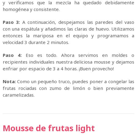
y verificamos que la mezcla ha quedado debidamente
homogénea y consistente.
Paso 3:
A continuación, despejamos las paredes del vaso
con una espátula y añadimos las claras de huevo. Utilizamos
entonces la mariposa en el equipo y programamos a
velocidad 3 durante 2 minutos.
Paso 4:
Eso es todo. Ahora servimos en moldes o
recipientes individuales nuestra deliciosa mousse y dejamos
enfriar por espacio de 3 a 4 horas. ¡Buen provecho!
Nota:
Como un pequeño truco, puedes poner a congelar las
frutas rociadas con zumo de limón o bien previamente
caramelizadas.
Mousse de frutas light