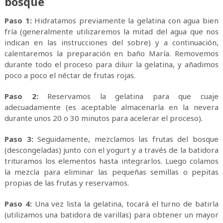
bosque
Paso 1:
Hidratamos previamente la gelatina con agua bien
fría (generalmente utilizaremos la mitad del agua que nos
indican en las instrucciones del sobre) y a continuación,
calentaremos la preparación en baño María. Removemos
durante todo el proceso para diluir la gelatina, y añadimos
poco a poco el néctar de frutas rojas.
Paso 2:
Reservamos la gelatina para que cuaje
adecuadamente (es aceptable almacenarla en la nevera
durante unos 20 o 30 minutos para acelerar el proceso).
Paso 3:
Seguidamente, mezclamos las frutas del bosque
(descongeladas) junto con el yogurt y a través de la batidora
trituramos los elementos hasta integrarlos. Luego colamos
la mezcla para eliminar las pequeñas semillas o pepitas
propias de las frutas y reservamos.
Paso 4:
Una vez lista la gelatina, tocará el turno de batirla
(utilizamos una batidora de varillas) para obtener un mayor