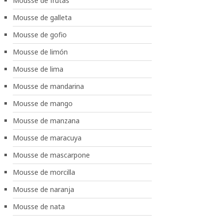
Mousse de frutas
Mousse de galleta
Mousse de gofio
Mousse de limón
Mousse de lima
Mousse de mandarina
Mousse de mango
Mousse de manzana
Mousse de maracuya
Mousse de mascarpone
Mousse de morcilla
Mousse de naranja
Mousse de nata