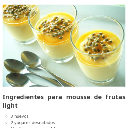
Ingredientes para mousse de frutas
light
3 huevos
2 yogures desnatados