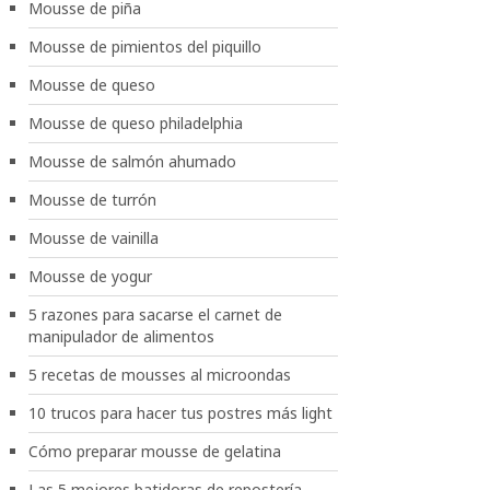
Mousse de piña
Mousse de pimientos del piquillo
Mousse de queso
Mousse de queso philadelphia
Mousse de salmón ahumado
Mousse de turrón
Mousse de vainilla
Mousse de yogur
5 razones para sacarse el carnet de
manipulador de alimentos
5 recetas de mousses al microondas
10 trucos para hacer tus postres más light
Cómo preparar mousse de gelatina
Las 5 mejores batidoras de repostería