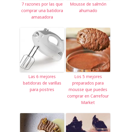
7 razones por las que
Mousse de salmón
comprar una batidora
ahumado
amasadora
Las 6 mejores
Los 5 mejores
batidoras de varillas
preparados para
para postres
mousse que puedes
comprar en Carrefour
Market