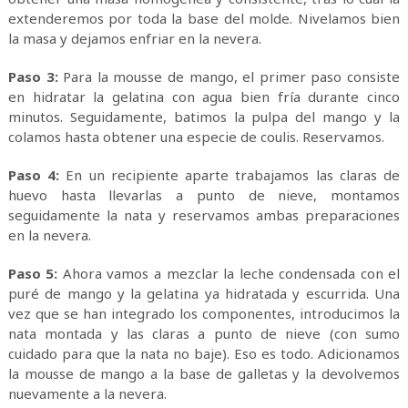
extenderemos por toda la base del molde. Nivelamos bien
la masa y dejamos enfriar en la nevera.
Paso 3:
Para la mousse de mango, el primer paso consiste
en hidratar la gelatina con agua bien fría durante cinco
minutos. Seguidamente, batimos la pulpa del mango y la
colamos hasta obtener una especie de coulis. Reservamos.
Paso 4:
En un recipiente aparte trabajamos las claras de
huevo hasta llevarlas a punto de nieve, montamos
seguidamente la nata y reservamos ambas preparaciones
en la nevera.
Paso 5:
Ahora vamos a mezclar la leche condensada con el
puré de mango y la gelatina ya hidratada y escurrida. Una
vez que se han integrado los componentes, introducimos la
nata montada y las claras a punto de nieve (con sumo
cuidado para que la nata no baje). Eso es todo. Adicionamos
la mousse de mango a la base de galletas y la devolvemos
nuevamente a la nevera.