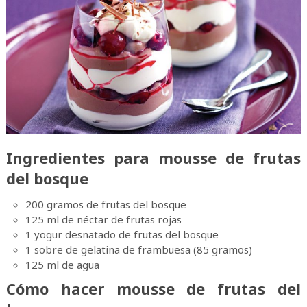
Ingredientes para mousse de frutas
del bosque
200 gramos de frutas del bosque
125 ml de néctar de frutas rojas
1 yogur desnatado de frutas del bosque
1 sobre de gelatina de frambuesa (85 gramos)
125 ml de agua
Cómo hacer mousse de frutas del