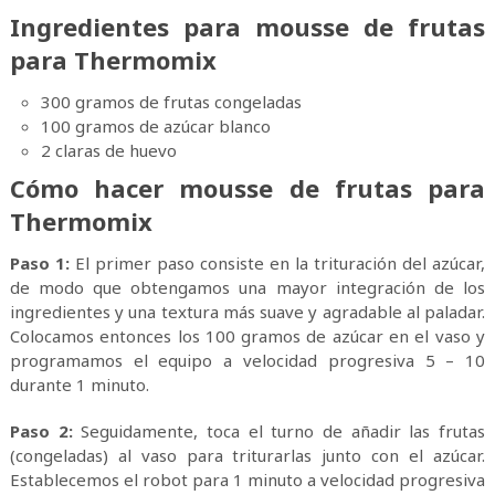
Ingredientes para mousse de frutas
para Thermomix
300 gramos de frutas congeladas
100 gramos de azúcar blanco
2 claras de huevo
Cómo hacer mousse de frutas para
Thermomix
Paso 1:
El primer paso consiste en la trituración del azúcar,
de modo que obtengamos una mayor integración de los
ingredientes y una textura más suave y agradable al paladar.
Colocamos entonces los 100 gramos de azúcar en el vaso y
programamos el equipo a velocidad progresiva 5 – 10
durante 1 minuto.
Paso 2:
Seguidamente, toca el turno de añadir las frutas
(congeladas) al vaso para triturarlas junto con el azúcar.
Establecemos el robot para 1 minuto a velocidad progresiva