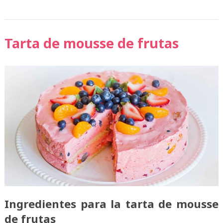
Tarta de mousse de frutas
Ingredientes para la tarta de mousse
de frutas