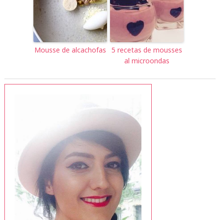
Mousse de alcachofas
5 recetas de mousses
al microondas