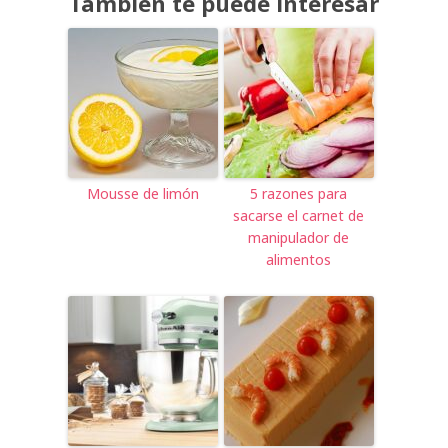
También te puede interesar
Mousse de limón
5 razones para
sacarse el carnet de
manipulador de
alimentos