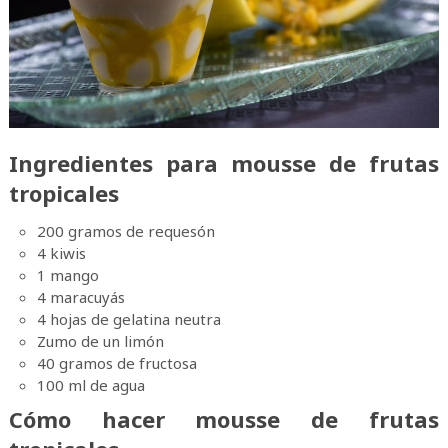
Ingredientes para mousse de frutas
tropicales
200 gramos de requesón
4 kiwis
1 mango
4 maracuyás
4 hojas de gelatina neutra
Zumo de un limón
40 gramos de fructosa
100 ml de agua
Cómo hacer mousse de frutas