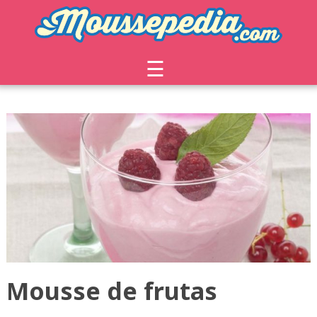
☰
Mousse de frutas