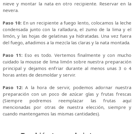
nieve y montar la nata en otro recipiente. Reservar en la
nevera.
Paso 10:
En un recipiente a fuego lento, colocamos la leche
condensada junto con la ralladura, el zumo de la lima y el
limón, y las hojas de gelatinas ya hidratadas. Una vez fuera
del fuego, añadimos a la mezcla las claras y la nata montada.
Paso 11:
Eso es todo. Vertemos finalmente y con mucho
cuidado la mousse de lima limón sobre nuestra preparación
principal y dejamos enfriar durante al menos unas 3 o 4
horas antes de desmoldar y servir.
Paso 12:
A la hora de servir, podemos adornar nuestra
preparación con un poco de azúcar glas y frutas frescas
(Siempre podremos reemplazar las frutas aquí
mencionadas por otras de nuestra elección, siempre y
cuando mantengamos las mismas cantidades).