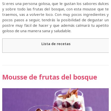
Si eres una persona golosa, que le gustan los sabores dulces
y sobre todo las frutas del bosque, con esta mousse que te
traemos, vas a volverte loco. Con muy pocos ingredientes y
pocos pasos a seguir, tendrás la posibilidad de degustar un
postre muy fácil de hacer y que además calmará tu apetito
goloso de una manera sana y saludable.
Lista de recetas
Mousse de frutas del bosque