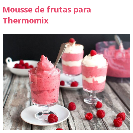
Mousse de frutas para
Thermomix