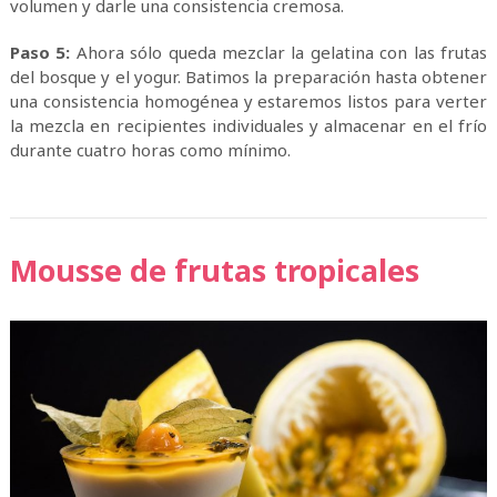
volumen y darle una consistencia cremosa.
Paso 5:
Ahora sólo queda mezclar la gelatina con las frutas
del bosque y el yogur. Batimos la preparación hasta obtener
una consistencia homogénea y estaremos listos para verter
la mezcla en recipientes individuales y almacenar en el frío
durante cuatro horas como mínimo.
Mousse de frutas tropicales