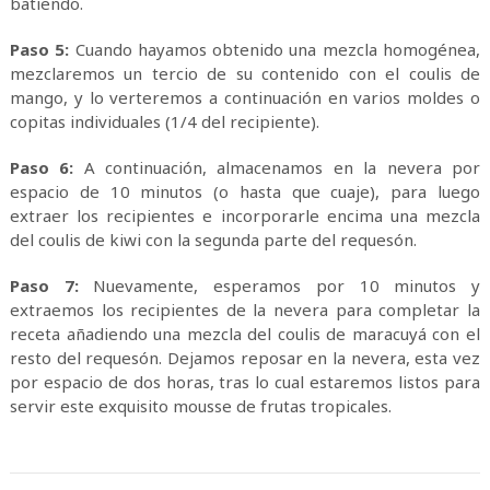
batiendo.
Paso 5:
Cuando hayamos obtenido una mezcla homogénea,
mezclaremos un tercio de su contenido con el coulis de
mango, y lo verteremos a continuación en varios moldes o
copitas individuales (1/4 del recipiente).
Paso 6:
A continuación, almacenamos en la nevera por
espacio de 10 minutos (o hasta que cuaje), para luego
extraer los recipientes e incorporarle encima una mezcla
del coulis de kiwi con la segunda parte del requesón.
Paso 7:
Nuevamente, esperamos por 10 minutos y
extraemos los recipientes de la nevera para completar la
receta añadiendo una mezcla del coulis de maracuyá con el
resto del requesón. Dejamos reposar en la nevera, esta vez
por espacio de dos horas, tras lo cual estaremos listos para
servir este exquisito mousse de frutas tropicales.