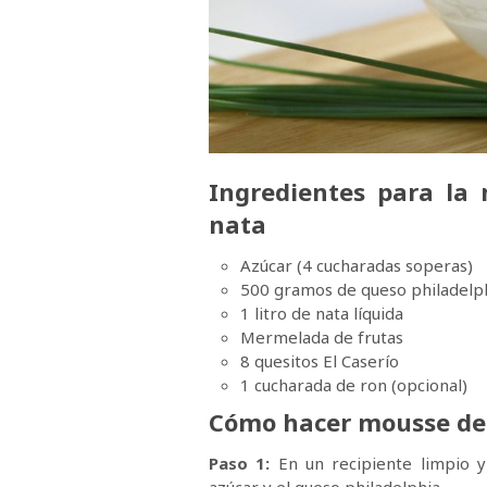
Ingredientes para la
nata
Azúcar (4 cucharadas soperas)
500 gramos de queso philadelp
1 litro de nata líquida
Mermelada de frutas
8 quesitos El Caserío
1 cucharada de ron (opcional)
Cómo hacer mousse de 
Paso 1:
En un recipiente limpio y 