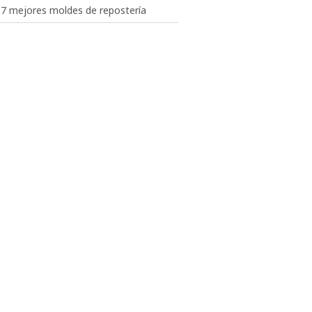
 7 mejores moldes de repostería