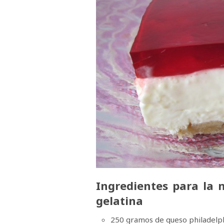
Ingredientes para la 
gelatina
250 gramos de queso philadelp