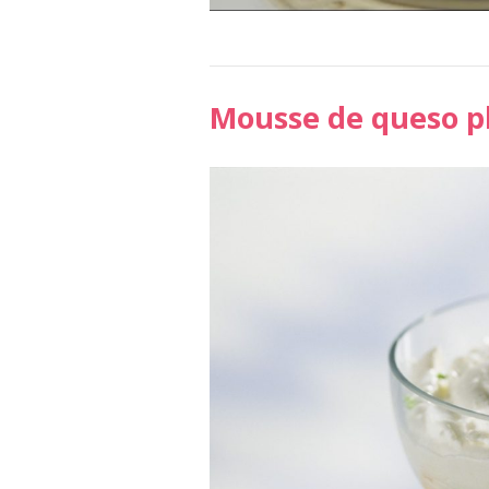
Mousse de queso ph