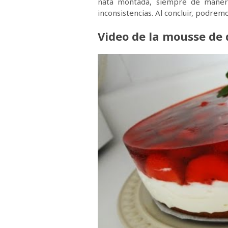
nata montada, siempre de manera
inconsistencias. Al concluir, podrem
Video de la mousse de 